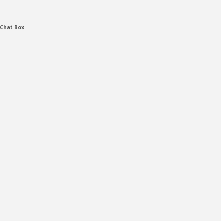
Chat Box