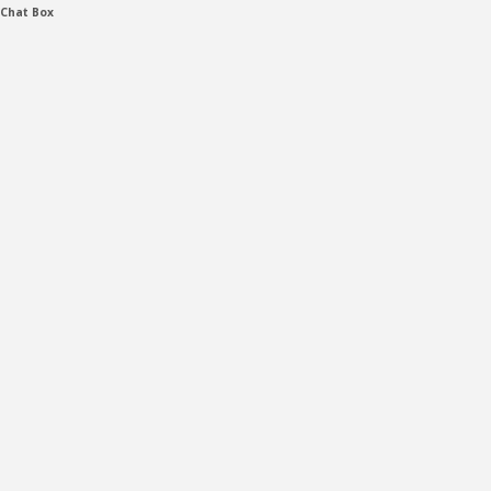
Chat Box