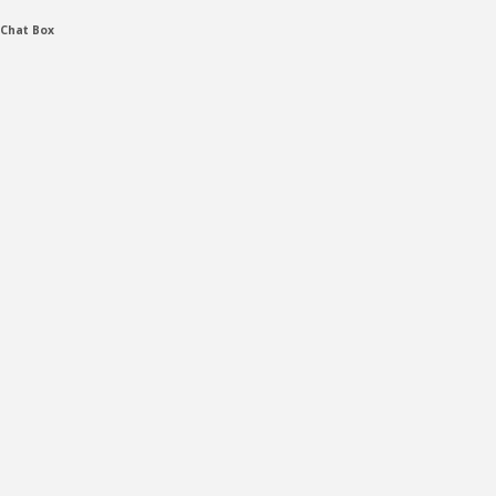
Chat Box